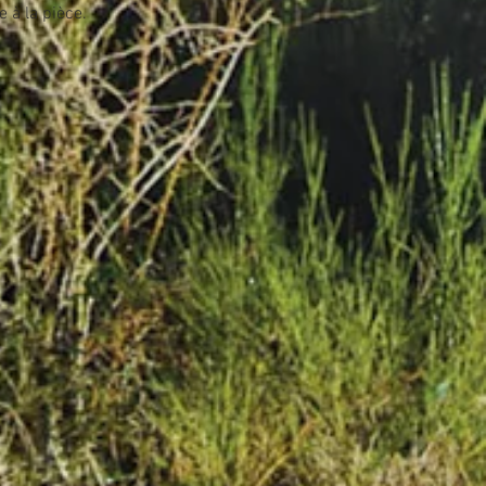
 à la pièce.