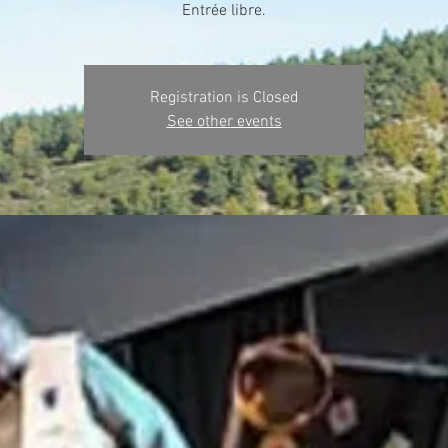
Entrée libre.
Registration is Closed
See other events