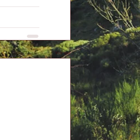
Voir tout