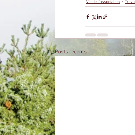
Vie de l'association
Trava
Posts récents