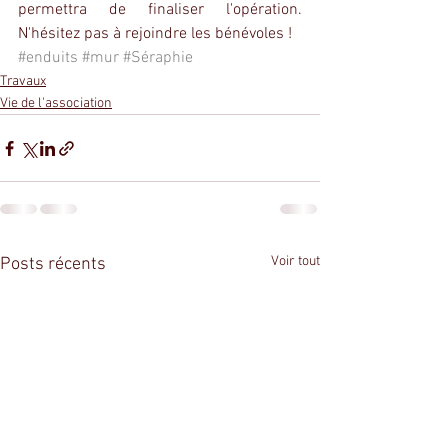
permettra de finaliser l'opération. 
N'hésitez pas à rejoindre les bénévoles !
#enduits
#mur
#Séraphie
Travaux
Vie de l'association
Voir tout
Posts récents