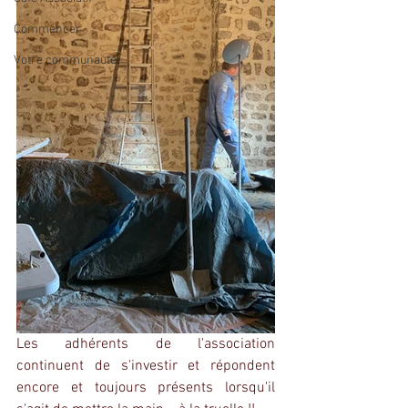
Commencer
Votre communauté
Les adhérents de l'association 
continuent de s'investir et répondent 
encore et toujours présents lorsqu'il 