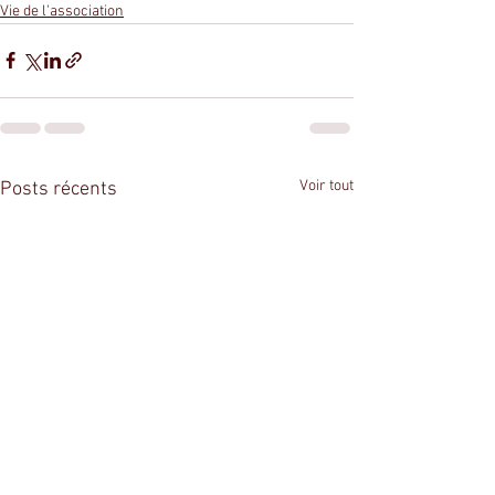
Vie de l'association
Voir tout
Posts récents