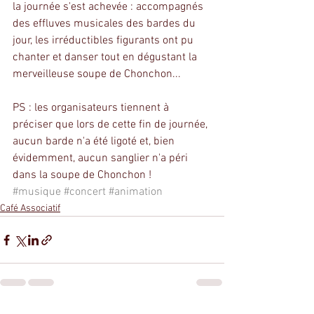
la journée s'est achevée : accompagnés 
des effluves musicales des bardes du 
jour, les irréductibles figurants ont pu 
chanter et danser tout en dégustant la 
merveilleuse soupe de Chonchon...
PS : les organisateurs tiennent à 
préciser que lors de cette fin de journée, 
aucun barde n'a été ligoté et, bien 
évidemment, aucun sanglier n'a péri 
dans la soupe de Chonchon !
#musique
#concert
#animation
Café Associatif