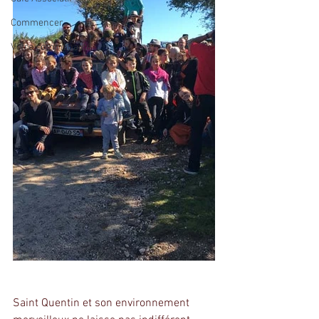
Commencer
Votre communauté
Saint Quentin et son environnement 